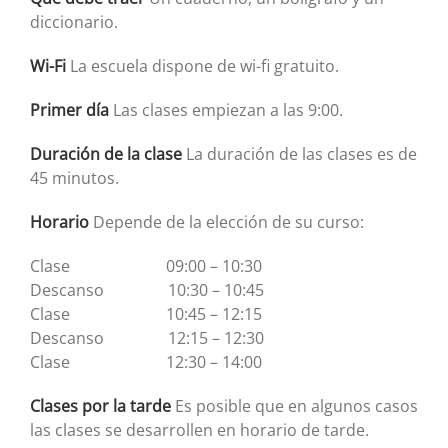
diccionario.
Wi-Fi
La escuela dispone de wi-fi gratuito.
Primer día
Las clases empiezan a las 9:00.
Duración de la clase
La duración de las clases es de
45 minutos.
Horario
Depende de la elección de su curso:
Clase 09:00 – 10:30
Descanso 10:30 – 10:45
Clase 10:45 – 12:15
Descanso 12:15 – 12:30
Clase 12:30 – 14:00
Clases por la tarde
Es posible que en algunos casos
las clases se desarrollen en horario de tarde.