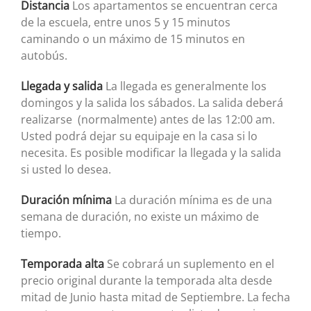
Distancia
Los apartamentos se encuentran cerca
de la escuela, entre unos 5 y 15 minutos
caminando o un máximo de 15 minutos en
autobús.
Llegada y salida
La llegada es generalmente los
domingos y la salida los sábados. La salida deberá
realizarse (normalmente) antes de las 12:00 am.
Usted podrá dejar su equipaje en la casa si lo
necesita. Es posible modificar la llegada y la salida
si usted lo desea.
Duración mínima
La duración mínima es de una
semana de duración, no existe un máximo de
tiempo.
Temporada alta
Se cobrará un suplemento en el
precio original durante la temporada alta desde
mitad de Junio hasta mitad de Septiembre. La fecha