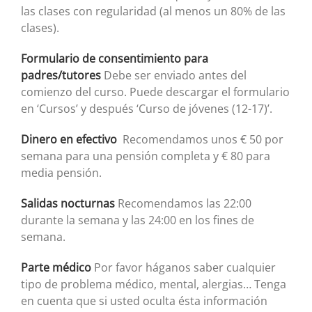
las clases con regularidad (al menos un 80% de las
clases).
Formulario de consentimiento para
padres/tutores
Debe ser enviado antes del
comienzo del curso. Puede descargar el formulario
en ‘Cursos’ y después ‘Curso de jóvenes (12-17)’.
Dinero en efectivo
Recomendamos unos € 50 por
semana para una pensión completa y € 80 para
media pensión.
Salidas nocturnas
Recomendamos las 22:00
durante la semana y las 24:00 en los fines de
semana.
Parte médico
Por favor háganos saber cualquier
tipo de problema médico, mental, alergias… Tenga
en cuenta que si usted oculta ésta información