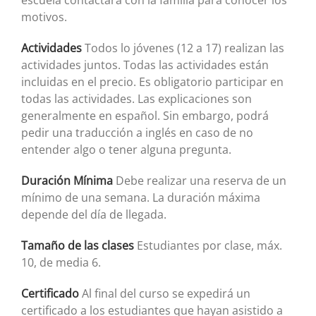
escuela contactará con la familia para conocer los
motivos.
Actividades
Todos lo jóvenes (12 a 17) realizan las
actividades juntos. Todas las actividades están
incluidas en el precio. Es obligatorio participar en
todas las actividades. Las explicaciones son
generalmente en español. Sin embargo, podrá
pedir una traducción a inglés en caso de no
entender algo o tener alguna pregunta.
Duración Mínima
Debe realizar una reserva de un
mínimo de una semana. La duración máxima
depende del día de llegada.
Tamaño de las clases
Estudiantes por clase, máx.
10, de media 6.
Certificado
Al final del curso se expedirá un
certificado a los estudiantes que hayan asistido a