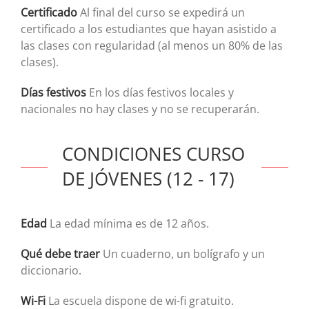
Certificado
Al final del curso se expedirá un
certificado a los estudiantes que hayan asistido a
las clases con regularidad (al menos un 80% de las
clases).
Días festivos
En los días festivos locales y
nacionales no hay clases y no se recuperarán.
CONDICIONES CURSO
DE JÓVENES (12 - 17)
Edad
La edad mínima es de 12 años.
Qué debe traer
Un cuaderno, un bolígrafo y un
diccionario.
Wi-Fi
La escuela dispone de wi-fi gratuito.