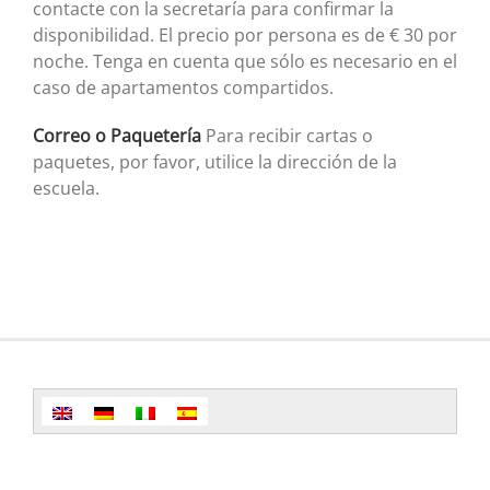
contacte con la secretaría para confirmar la
disponibilidad. El precio por persona es de € 30 por
noche. Tenga en cuenta que sólo es necesario en el
caso de apartamentos compartidos.
Correo o Paquetería
Para recibir cartas o
paquetes, por favor, utilice la dirección de la
escuela.