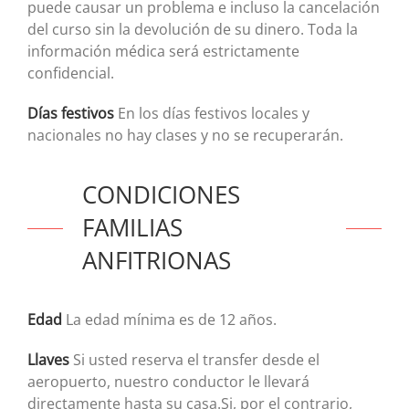
puede causar un problema e incluso la cancelación
del curso sin la devolución de su dinero. Toda la
información médica será estrictamente
confidencial.
Días festivos
En los días festivos locales y
nacionales no hay clases y no se recuperarán.
CONDICIONES
FAMILIAS
ANFITRIONAS
Edad
La edad mínima es de 12 años.
Llaves
Si usted reserva el transfer desde el
aeropuerto, nuestro conductor le llevará
directamente hasta su casa.Si, por el contrario,