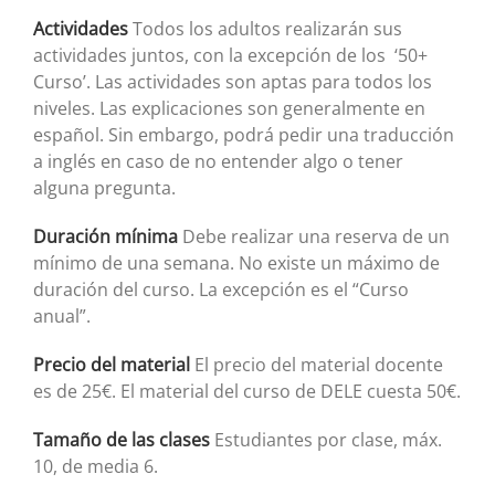
Actividades
Todos los adultos realizarán sus
actividades juntos, con la excepción de los ‘50+
Curso’. Las actividades son aptas para todos los
niveles. Las explicaciones son generalmente en
español. Sin embargo, podrá pedir una traducción
a inglés en caso de no entender algo o tener
alguna pregunta.
Duración mínima
Debe realizar una reserva de un
mínimo de una semana. No existe un máximo de
duración del curso. La excepción es el “Curso
anual”.
Precio del material
El precio del material docente
es de 25€. El material del curso de DELE cuesta 50€.
Tamaño de las clases
Estudiantes por clase, máx.
10, de media 6.