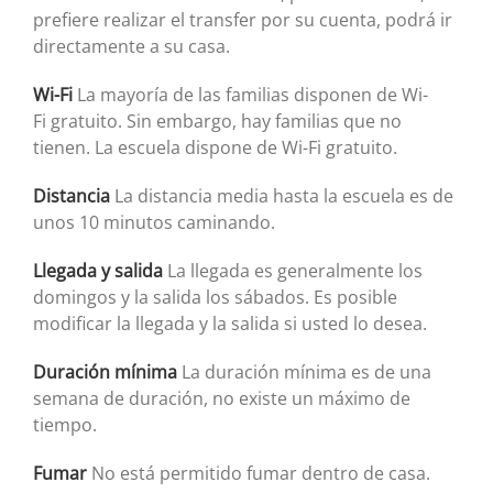
prefiere realizar el transfer por su cuenta, podrá ir
directamente a su casa.
Wi-Fi
La mayoría de las familias disponen de Wi-
Fi gratuito. Sin embargo, hay familias que no
tienen. La escuela dispone de Wi-Fi gratuito.
Distancia
La distancia media hasta la escuela es de
unos 10 minutos caminando.
Llegada y salida
La llegada es generalmente los
domingos y la salida los sábados. Es posible
modificar la llegada y la salida si usted lo desea.
Duración mínima
La duración mínima es de una
semana de duración, no existe un máximo de
tiempo.
Fumar
No está permitido fumar dentro de casa.