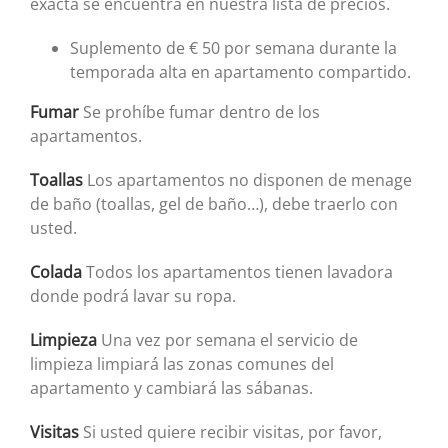
exacta se encuentra en nuestra lista de precios.
Suplemento de € 50 por semana durante la
temporada alta en apartamento compartido.
Fumar
Se prohíbe fumar dentro de los
apartamentos.
Toallas
Los apartamentos no disponen de menage
de baño (toallas, gel de baño…), debe traerlo con
usted.
Colada
Todos los apartamentos tienen lavadora
donde podrá lavar su ropa.
Limpieza
Una vez por semana el servicio de
limpieza limpiará las zonas comunes del
apartamento y cambiará las sábanas.
Visitas
Si usted quiere recibir visitas, por favor,