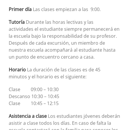
Primer día
Las clases empiezan a las 9:00.
Tutoría
Durante las horas lectivas y las
actividades el estudiante siempre permanecerá en
la escuela bajo la responsabilidad de su profesor.
Después de cada excursión, un miembro de
nuestra escuela acompañará al estudiante hasta
un punto de encuentro cercano a casa.
Horario
La duración de las clases es de 45
minutos y el horario es el siguiente:
Clase 09:00 – 10:30
Descanso 10:30 – 10:45
Clase 10:45 – 12:15
Asistencia a clase
Los estudiantes jóvenes deberán
asistir a clase todos los días. En caso de falta la