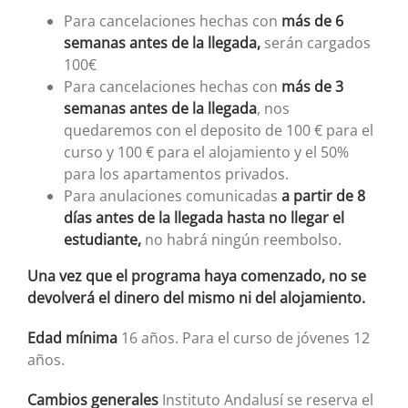
Para cancelaciones hechas con
más de 6
semanas antes de la llegada,
serán cargados
100€
Para cancelaciones hechas con
más de 3
semanas antes de la llegada
, nos
quedaremos con el deposito de 100 € para el
curso y 100 € para el alojamiento y el 50%
para los apartamentos privados.
Para anulaciones comunicadas
a partir de 8
días antes de la llegada hasta no llegar el
estudiante,
no habrá ningún reembolso.
Una vez que el programa haya comenzado, no se
devolverá el dinero del mismo ni del alojamiento.
Edad mínima
16 años. Para el curso de jóvenes 12
años.
Cambios generales
Instituto Andalusí se reserva el