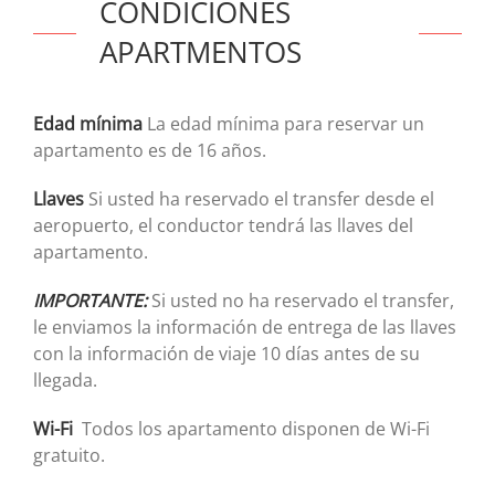
CONDICIONES
APARTMENTOS
Edad mínima
La edad mínima para reservar un
apartamento es de 16 años.
Llaves
Si usted ha reservado el transfer desde el
aeropuerto, el conductor tendrá las llaves del
apartamento.
IMPORTANTE:
Si usted no ha reservado el transfer,
le enviamos la información de entrega de las llaves
con la información de viaje 10 días antes de su
llegada.
Wi-Fi
Todos los apartamento disponen de Wi-Fi
gratuito.