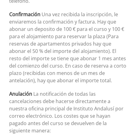
teléfono.
Confirmación
Una vez recibida la inscripción, le
enviaremos la confirmación y factura. Hay que
abonar un deposito de 100 € para el curso y 100 €
para el alojamiento para reservar la plaza (Para
reservas de apartamentos privados hay que
abonar el 50 % del importe del alojamiento). El
resto del importe se tiene que abonar 1 mes antes
del comienzo del curso. En caso de reserva a corto
plazo (recibidas con menos de un mes de
antelación), hay que abonar el importe total.
Anulación
La notificación de todas las
cancelaciones debe hacerse directamente a
nuestra oficina principal de Instituto Andalusí por
correo electrónico. Los costes que se hayan
pagado antes del curso se devuelven de la
siguiente manera: