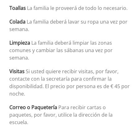
Toallas
La familia le proveerá de todo lo necesario.
Colada
La familia deberá lavar su ropa una vez por
semana.
Limpieza
La familia deberá limpiar las zonas
comunes y cambiar las sábanas una vez por
semana.
Visitas
Si usted quiere recibir visitas, por favor,
contacte con la secretaría para confirmar la
disponibilidad. El precio por persona es de € 45 por
noche.
Correo o Paquetería
Para recibir cartas o
paquetes, por favor, utilice la dirección de la
escuela.