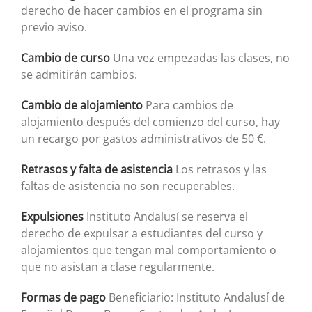
derecho de hacer cambios en el programa sin
previo aviso.
Cambio de curso
Una vez empezadas las clases, no
se admitirán cambios.
Cambio de alojamiento
Para cambios de
alojamiento después del comienzo del curso, hay
un recargo por gastos administrativos de 50 €.
Retrasos y falta de asistencia
Los retrasos y las
faltas de asistencia no son recuperables.
Expulsiones
Instituto Andalusí se reserva el
derecho de expulsar a estudiantes del curso y
alojamientos que tengan mal comportamiento o
que no asistan a clase regularmente.
Formas de pago
Beneficiario: Instituto Andalusí de