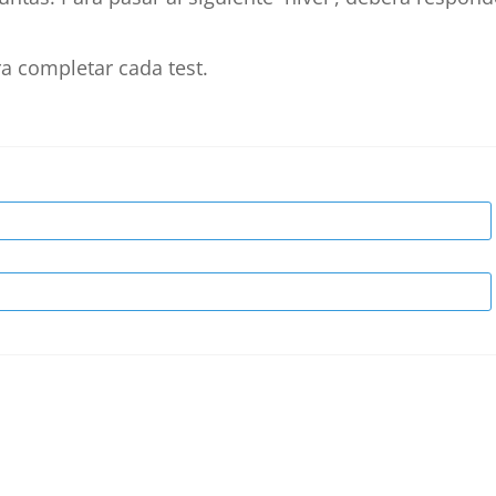
a completar cada test.