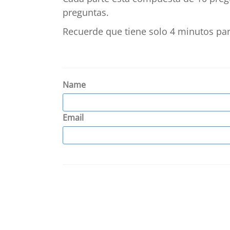
preguntas.
Recuerde que tiene solo 4 minutos par
Name
Email