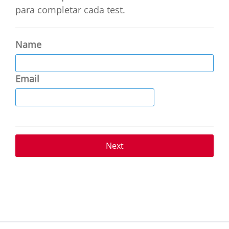
para completar cada test.
Name
Email
Next