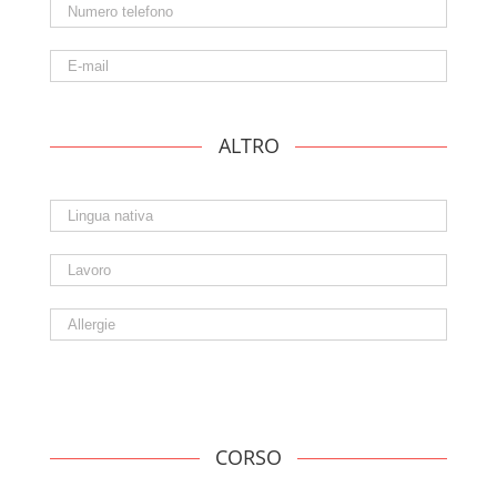
ALTRO
CORSO