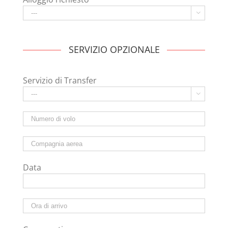

SERVIZIO OPZIONALE
Servizio di Transfer

Data