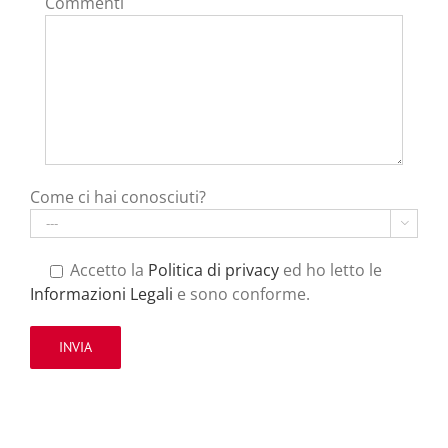
Commenti
Come ci hai conosciuti?

Accetto la
Politica di privacy
ed ho letto le
Informazioni Legali
e sono conforme.