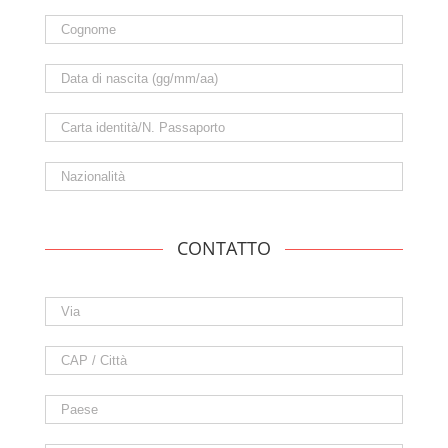
CONTATTO