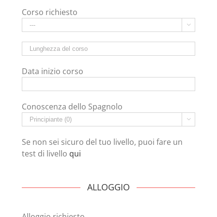
Corso richiesto

Data inizio corso
Conoscenza dello Spagnolo

Se non sei sicuro del tuo livello, puoi fare un
test di livello
qui
ALLOGGIO
Alloggio richiesto