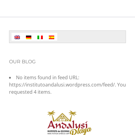
OUR BLOG
No items found in feed URL:
https://institutoandalusi.wordpress.com/feed/. You
requested 4 items.