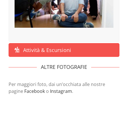
Attività & Escursioni
ALTRE FOTOGRAFIE
Per maggiori foto, dai un’occhiata alle nostre
pagine
Facebook
o
Instagram
.