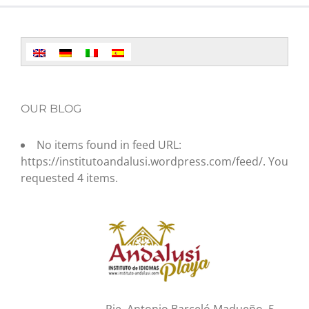
OUR BLOG
No items found in feed URL:
https://institutoandalusi.wordpress.com/feed/. You
requested 4 items.