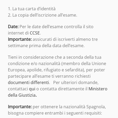
1. La tua carta d’identità
2. La copia dell’iscrizione all’esame.
Date:
Per le date dell’esame controlla il sito
internet di
CCSE
.
Importante:
assicurati di iscriverti almeno tre
settimane prima della data dell’esame.
Tieni in considerazione che a seconda della tua
condizione e/o nazionalità (membro della Unione
Europea, apolide, rifugiato e sefardita), per poter
partecipare all’esame ti verranno richiesti
documenti differenti
. Per ulteriori domande,
contattaci
qui
o contatta direttamente il
Ministero
della Giustizia
.
Importante:
per ottenere la nazionalità Spagnola,
bisogna compiere entrambi i seguenti requisiti: