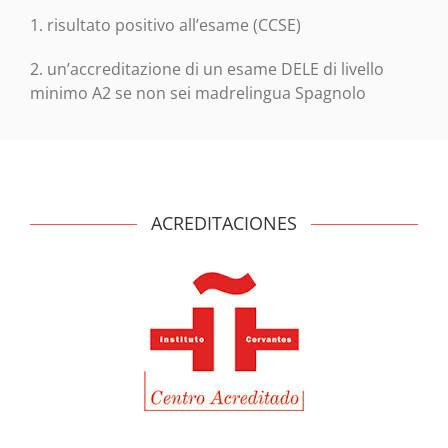
1. risultato positivo all’esame (CCSE)
2. un’accreditazione di un esame DELE di livello
minimo A2 se non sei madrelingua Spagnolo
ACREDITACIONES