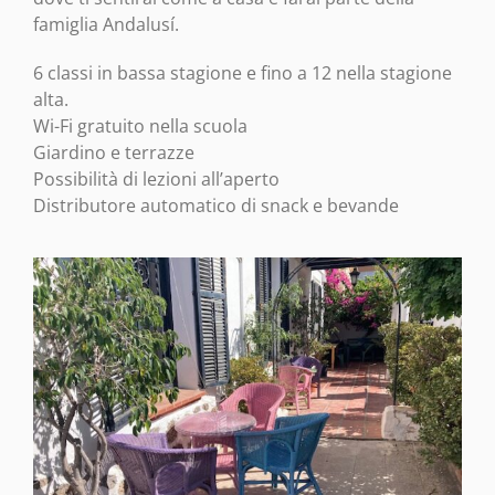
famiglia Andalusí.
6 classi in bassa stagione e fino a 12 nella stagione
alta.
Wi-Fi gratuito nella scuola
Giardino e terrazze
Possibilità di lezioni all’aperto
Distributore automatico di snack e bevande