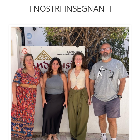
I NOSTRI INSEGNANTI