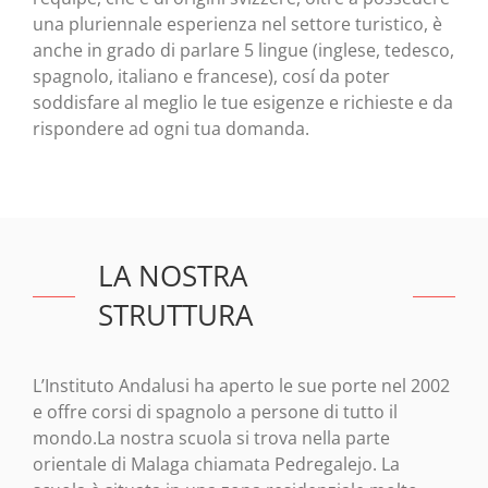
una pluriennale esperienza nel settore turistico, è
anche in grado di parlare 5 lingue (inglese, tedesco,
spagnolo, italiano e francese), cosí da poter
soddisfare al meglio le tue esigenze e richieste e da
rispondere ad ogni tua domanda.
LA NOSTRA
STRUTTURA
L’Instituto Andalusi ha aperto le sue porte nel 2002
e offre corsi di spagnolo a persone di tutto il
mondo.La nostra scuola si trova nella parte
orientale di Malaga chiamata Pedregalejo. La