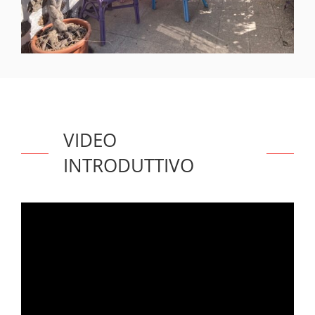
VIDEO
INTRODUTTIVO