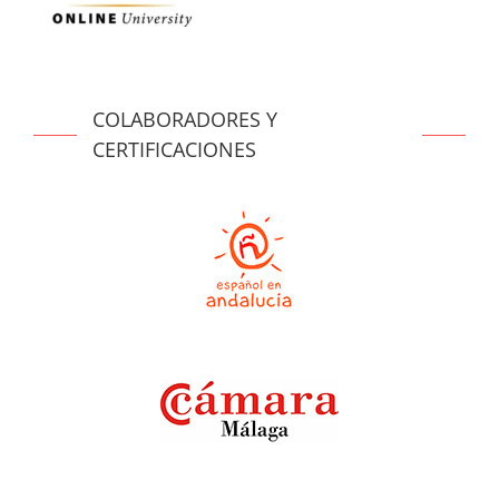
COLABORADORES Y
CERTIFICACIONES