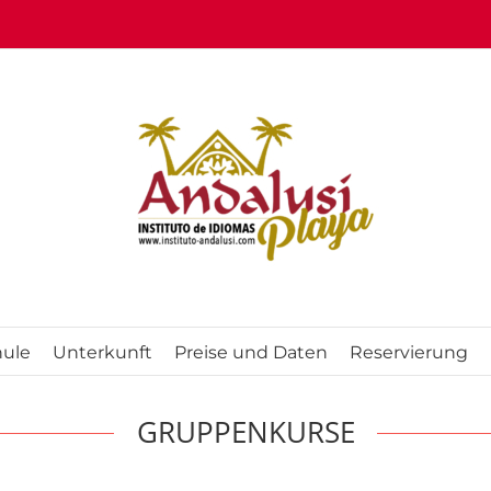
hule
Unterkunft
Preise und Daten
Reservierung
GRUPPENKURSE