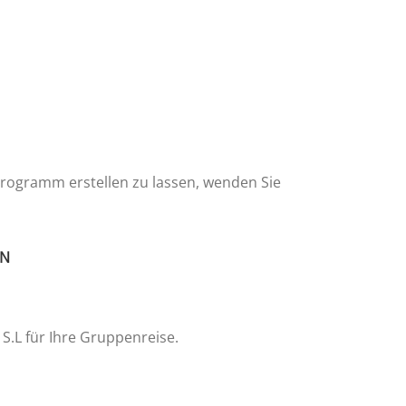
Programm erstellen zu lassen, wenden Sie
EN
S.L für Ihre Gruppenreise.