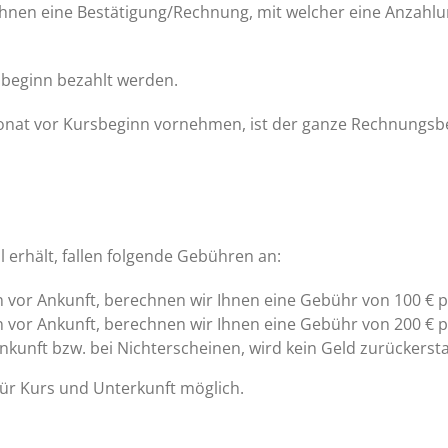
Ihnen eine Bestätigung/Rechnung, mit welcher eine Anzahl
beginn bezahlt werden.
nat vor Kursbeginn vornehmen, ist der ganze Rechnungsbet
l erhält, fallen folgende Gebühren an:
 vor Ankunft, berechnen wir Ihnen eine Gebühr von 100 € p
 vor Ankunft, berechnen wir Ihnen eine Gebühr von 200 € p
nkunft bzw. bei Nichterscheinen, wird kein Geld zurückersta
für Kurs und Unterkunft möglich.