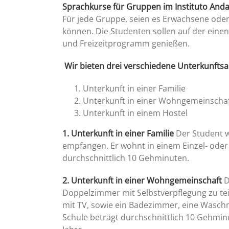
Sprachkurse für Gruppen im Instituto Anda
Für jede Gruppe, seien es Erwachsene oder
können. Die Studenten sollen auf der einen
und Freizeitprogramm genießen.
Wir bieten drei verschiedene Unterkunftsa
Unterkunft in einer Familie
Unterkunft in einer Wohngemeinscha
Unterkunft in einem Hostel
1. Unterkunft in einer Familie
Der Student w
empfangen. Er wohnt in einem Einzel- oder
durchschnittlich 10 Gehminuten.
2. Unterkunft in einer Wohngemeinschaft
D
Doppelzimmer mit Selbstverpflegung zu te
mit TV, sowie ein Badezimmer, eine Waschm
Schule beträgt durchschnittlich 10 Gehmin