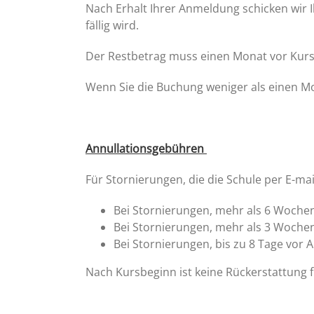
Nach Erhalt Ihrer Anmeldung schicken wir 
fällig wird.
Der Restbetrag muss einen Monat vor Kurs
Wenn Sie die Buchung weniger als einen Mo
Annullationsgebühren
Für Stornierungen, die die Schule per E-mai
Bei Stornierungen, mehr als 6 Wochen
Bei Stornierungen, mehr als 3 Wochen
Bei Stornierungen, bis zu 8 Tage vor A
Nach Kursbeginn ist keine Rückerstattung 