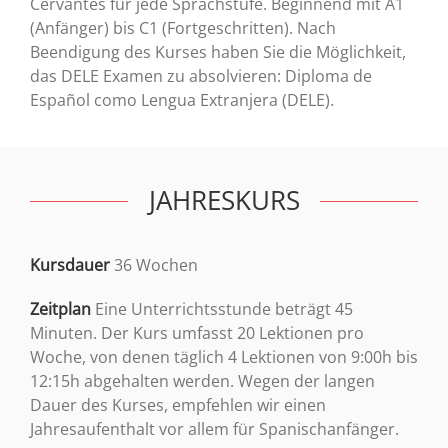
Cervantes für jede Sprachstufe. Beginnend mit A1
(Anfänger) bis C1 (Fortgeschritten). Nach
Beendigung des Kurses haben Sie die Möglichkeit,
das DELE Examen zu absolvieren: Diploma de
Español como Lengua Extranjera (DELE).
JAHRESKURS
Kursdauer
36 Wochen
Zeitplan
Eine Unterrichtsstunde beträgt 45
Minuten. Der Kurs umfasst 20 Lektionen pro
Woche, von denen täglich 4 Lektionen von 9:00h bis
12:15h abgehalten werden. Wegen der langen
Dauer des Kurses, empfehlen wir einen
Jahresaufenthalt vor allem für Spanischanfänger.