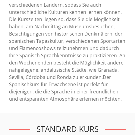
verschiedenen Ländern, sodass Sie auch
unterschiedliche Kulturen kennen lernen können.
Die Kurszeiten liegen so, dass Sie die Möglichkeit
haben, am Nachmittag an Museumsbesuchen,
Besichtigungen von historischen Denkmälern, der
spanischen Tapaskultur, verschiedenen Sportarten
und Flamencoshows teilzunehmen und dadurch
Ihre Spanisch Sprachkenntnisse zu praktizieren. An
den Wochenenden besteht die Möglichkeit andere
nahgelegene, andalusische Städte, wie Granada,
Sevilla, Córdoba und Ronda zu erkunden.Der
Spanischkurs für Erwachsene ist perfekt für
diejenigen, die die Sprache in einer freundlichen
und entspannten Atmosphäre erlernen möchten.
STANDARD KURS