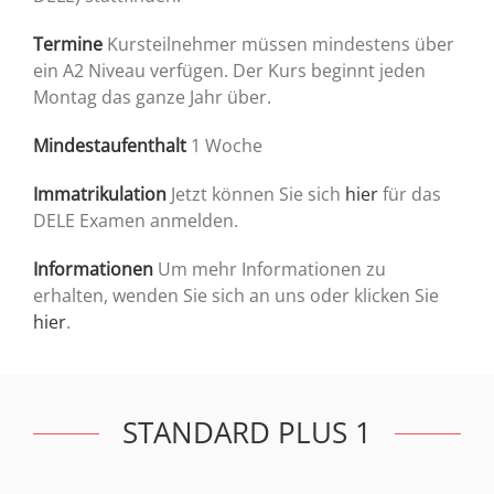
Termine
Kursteilnehmer müssen mindestens über
ein A2 Niveau verfügen. Der Kurs beginnt jeden
Montag das ganze Jahr über.
Mindestaufenthalt
1 Woche
Immatrikulation
Jetzt können Sie sich
hier
für das
DELE Examen anmelden.
Informationen
Um mehr Informationen zu
erhalten, wenden Sie sich an uns oder klicken Sie
hier
.
STANDARD PLUS 1