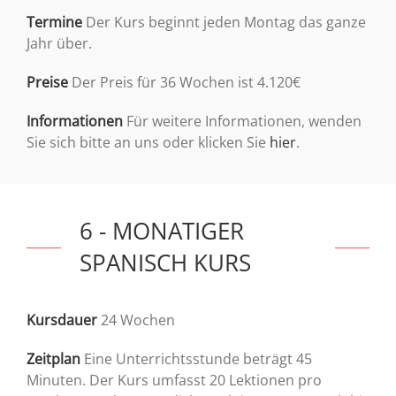
Termine
Der Kurs beginnt jeden Montag das ganze
Jahr über.
Preise
Der Preis für 36 Wochen ist 4.120€
Informationen
Für weitere Informationen, wenden
Sie sich bitte an uns oder klicken Sie
hier
.
6 - MONATIGER
SPANISCH KURS
Kursdauer
24 Wochen
Zeitplan
Eine Unterrichtsstunde beträgt 45
Minuten. Der Kurs umfasst 20 Lektionen pro