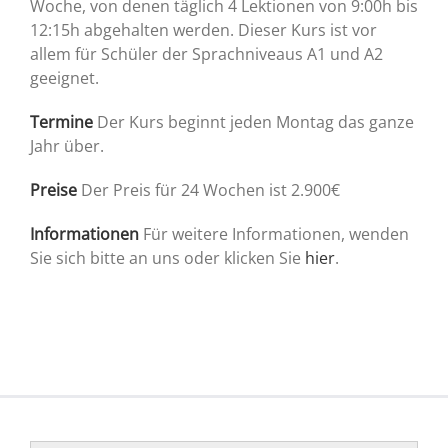
Woche, von denen täglich 4 Lektionen von 9:00h bis
12:15h abgehalten werden. Dieser Kurs ist vor
allem für Schüler der Sprachniveaus A1 und A2
geeignet.
Termine
Der Kurs beginnt jeden Montag das ganze
Jahr über.
Preise
Der Preis für 24 Wochen ist 2.900€
Informationen
Für weitere Informationen, wenden
Sie sich bitte an uns oder klicken Sie
hier
.