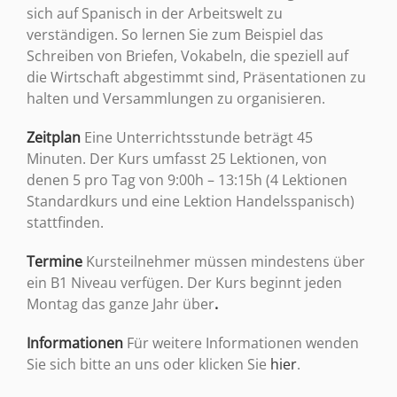
sich auf Spanisch in der Arbeitswelt zu
verständigen. So lernen Sie zum Beispiel das
Schreiben von Briefen, Vokabeln, die speziell auf
die Wirtschaft abgestimmt sind, Präsentationen zu
halten und Versammlungen zu organisieren.
Zeitplan
Eine Unterrichtsstunde beträgt 45
Minuten. Der Kurs umfasst 25 Lektionen, von
denen 5 pro Tag von 9:00h – 13:15h (4 Lektionen
Standardkurs und eine Lektion Handelsspanisch)
stattfinden.
Termine
Kursteilnehmer müssen mindestens über
ein B1 Niveau verfügen. Der Kurs beginnt jeden
Montag das ganze Jahr über
.
Informationen
Für weitere Informationen wenden
Sie sich bitte an uns oder klicken Sie
hier
.