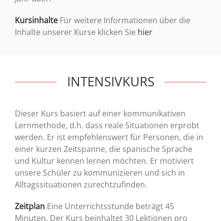
Kursinhalte
Für weitere Informationen über die
Inhalte unserer Kurse klicken Sie
hier
INTENSIVKURS
Dieser Kurs basiert auf einer kommunikativen
Lernmethode, d.h. dass reale Situationen erprobt
werden. Er ist empfehlenswert für Personen, die in
einer kurzen Zeitspanne, die spanische Sprache
und Kultur kennen lernen möchten. Er motiviert
unsere Schüler zu kommunizieren und sich in
Alltagssituationen zurechtzufinden.
Zeitplan
Eine Unterrichtsstunde beträgt 45
Minuten. Der Kurs beinhaltet 30 Lektionen pro