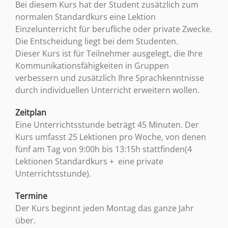
Bei diesem Kurs hat der Student zusätzlich zum
normalen Standardkurs eine Lektion
Einzelunterricht für berufliche oder private Zwecke.
Die Entscheidung liegt bei dem Studenten.
Dieser Kurs ist für Teilnehmer ausgelegt, die Ihre
Kommunikationsfähigkeiten in Gruppen
verbessern und zusätzlich Ihre Sprachkenntnisse
durch individuellen Unterricht erweitern wollen.
Zeitplan
Eine Unterrichtsstunde beträgt 45 Minuten. Der
Kurs umfasst 25 Lektionen pro Woche, von denen
fünf am Tag von 9:00h bis 13:15h stattfinden(4
Lektionen Standardkurs + eine private
Unterrichtsstunde).
Termine
Der Kurs beginnt jeden Montag das ganze Jahr
über.