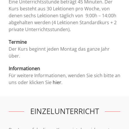
Eine Unterrichtsstunde beträgt 45 Minuten. Der
Kurs besteht aus 30 Lektionen pro Woche, von
denen sechs Lektionen täglich von 9:00h – 14:00h
abgehalten werden (4 Lektionen Standardkurs + 2
private Unterrichtsstunden).
Termine
Der Kurs beginnt jeden Montag das ganze Jahr
über.
Informationen
Für weitere Informationen, wenden Sie sich bitte an
uns oder klicken Sie
hier
.
EINZELUNTERRICHT