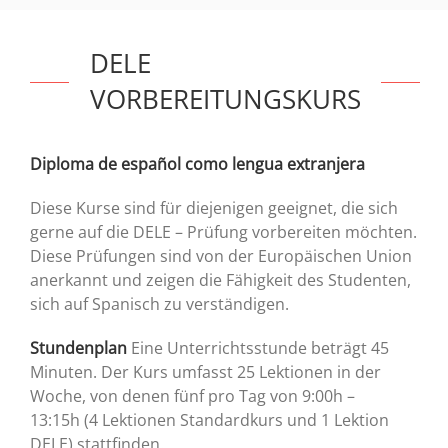
DELE
VORBEREITUNGSKURS
Diploma de español como lengua extranjera
Diese Kurse sind für diejenigen geeignet, die sich
gerne auf die DELE – Prüfung vorbereiten möchten.
Diese Prüfungen sind von der Europäischen Union
anerkannt und zeigen die Fähigkeit des Studenten,
sich auf Spanisch zu verständigen.
Stundenplan
Eine Unterrichtsstunde beträgt 45
Minuten. Der Kurs umfasst 25 Lektionen in der
Woche, von denen fünf pro Tag von 9:00h –
13:15h (4 Lektionen Standardkurs und 1 Lektion
DELE) stattfinden.