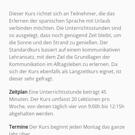
Dieser Kurs richtet sich an Teilnehmer, die das
Erlernen der spanischen Sprache mit Urlaub
verbinden möchten. Die Unterrichtsstunden sind
so ausgelegt, dass noch genügend Zeit bleibt, um
die Sonne und den Strand zu genießen. Der
Standardkurs basiert auf einem kommunikativen
Lehransatz, mit dem Ziel die Grundlagen der
Kommunikation im Alltagsleben zu erlernen. Da
sich der Kurs ebenfalls als Langzeitkurs eignet, ist
dieser sehr gefragt.
Zeitplan
Eine Unterrichtsstunde beträgt 45
Minuten. Der Kurs umfasst 20 Lektionen pro
Woche, von denen täglich vier von 9:00h bis 12:15h
abgehalten werden.
Termine
Der Kurs beginnt jeden Montag das ganze
Jahr über.