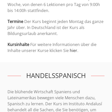
Woche, von denen 6 Lektionen pro Tag von 9:00h
bis 14:00h stattfinden.
Termine
Der Kurs beginnt jeden Montag das ganze
Jahr über. In Deutschland ist der Kurs als
Bildungsurlaub anerkannt.
Kursinhalte
Für weitere Informationen über die
Inhalte unserer Kurse klicken Sie
hier
.
HANDELSSPANISCH
Die blühende Wirtschaft Spaniens und
Lateinamerikas bewegen viele Menschen dazu,
Spanisch zu lernen. Der Kurs im Instituto Andalusí
behandelt all die Sachen, die Sie benötigen, um