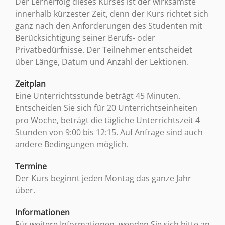
Der Lernerfolg dieses Kurses ist der wirksamste
innerhalb kürzester Zeit, denn der Kurs richtet sich
ganz nach den Anforderungen des Studenten mit
Berücksichtigung seiner Berufs- oder
Privatbedürfnisse. Der Teilnehmer entscheidet
über Länge, Datum und Anzahl der Lektionen.
Zeitplan
Eine Unterrichtsstunde beträgt 45 Minuten.
Entscheiden Sie sich für 20 Unterrichtseinheiten
pro Woche, beträgt die tägliche Unterrichtszeit 4
Stunden von 9:00 bis 12:15. Auf Anfrage sind auch
andere Bedingungen möglich.
Termine
Der Kurs beginnt jeden Montag das ganze Jahr
über.
Informationen
Für weitere Informationen, wenden Sie sich bitte an