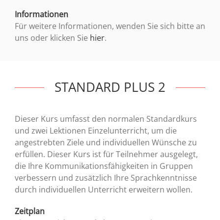
Informationen
Für weitere Informationen, wenden Sie sich bitte an
uns oder klicken Sie
hier
.
STANDARD PLUS 2
Dieser Kurs umfasst den normalen Standardkurs
und zwei Lektionen Einzelunterricht, um die
angestrebten Ziele und individuellen Wünsche zu
erfüllen. Dieser Kurs ist für Teilnehmer ausgelegt,
die Ihre Kommunikationsfähigkeiten in Gruppen
verbessern und zusätzlich Ihre Sprachkenntnisse
durch individuellen Unterricht erweitern wollen.
Zeitplan