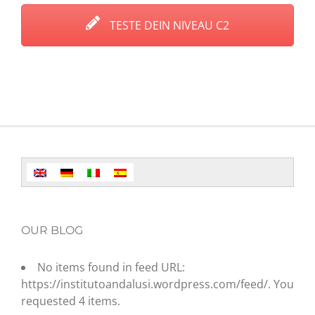
TESTE DEIN NIVEAU C2
OUR BLOG
No items found in feed URL:
https://institutoandalusi.wordpress.com/feed/. You
requested 4 items.