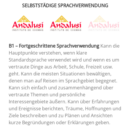
SELBSTSTÄDIGE SPRACHVERWENDUNG
B1 – Fortgeschrittene Sprachverwendung
Kann die
Hauptpunkte verstehen, wenn klare
Standardsprache verwendet wird und wenn es um
vertraute Dinge aus Arbeit, Schule, Freizeit usw.
geht. Kann die meisten Situationen bewältigen,
denen man auf Reisen im Sprachgebiet begegnet.
Kann sich einfach und zusammenhängend über
vertraute Themen und persönliche
Interessengebiete äußern. Kann über Erfahrungen
und Ereignisse berichten, Träume, Hoffnungen und
Ziele beschreiben und zu Plänen und Ansichten
kurze Begründungen oder Erklärungen geben.