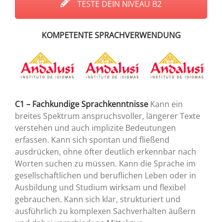
TESTE DEIN NIVEAU B2
KOMPETENTE SPRACHVERWENDUNG
C1 – Fachkundige Sprachkenntnisse
Kann ein
breites Spektrum anspruchsvoller, längerer Texte
verstehen und auch implizite Bedeutungen
erfassen. Kann sich spontan und fließend
ausdrücken, ohne öfter deutlich erkennbar nach
Worten suchen zu müssen. Kann die Sprache im
gesellschaftlichen und beruflichen Leben oder in
Ausbildung und Studium wirksam und flexibel
gebrauchen. Kann sich klar, strukturiert und
ausführlich zu komplexen Sachverhalten äußern