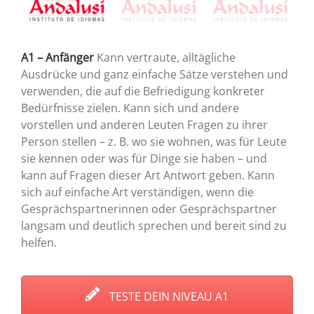
A1 – Anfänger
Kann vertraute, alltägliche
Ausdrücke und ganz einfache Sätze verstehen und
verwenden, die auf die Befriedigung konkreter
Bedürfnisse zielen. Kann sich und andere
vorstellen und anderen Leuten Fragen zu ihrer
Person stellen – z. B. wo sie wohnen, was für Leute
sie kennen oder was für Dinge sie haben – und
kann auf Fragen dieser Art Antwort geben. Kann
sich auf einfache Art verständigen, wenn die
Gesprächspartnerinnen oder Gesprächspartner
langsam und deutlich sprechen und bereit sind zu
helfen.
TESTE DEIN NIVEAU A1