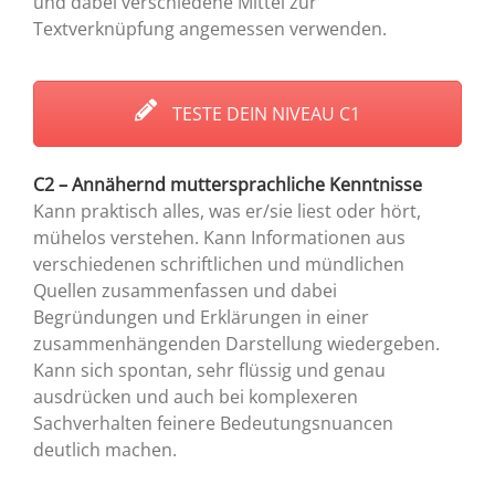
und dabei verschiedene Mittel zur
Textverknüpfung angemessen verwenden.
TESTE DEIN NIVEAU C1
C2 – Annähernd muttersprachliche Kenntnisse
Kann praktisch alles, was er/sie liest oder hört,
mühelos verstehen. Kann Informationen aus
verschiedenen schriftlichen und mündlichen
Quellen zusammenfassen und dabei
Begründungen und Erklärungen in einer
zusammenhängenden Darstellung wiedergeben.
Kann sich spontan, sehr flüssig und genau
ausdrücken und auch bei komplexeren
Sachverhalten feinere Bedeutungsnuancen
deutlich machen.