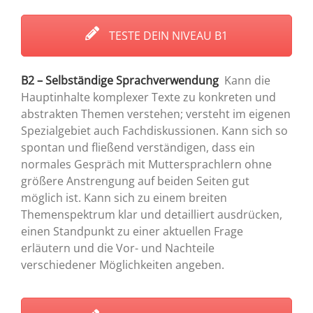
TESTE DEIN NIVEAU B1
B2 – Selbständige Sprachverwendung
Kann die
Hauptinhalte komplexer Texte zu konkreten und
abstrakten Themen verstehen; versteht im eigenen
Spezialgebiet auch Fachdiskussionen. Kann sich so
spontan und fließend verständigen, dass ein
normales Gespräch mit Muttersprachlern ohne
größere Anstrengung auf beiden Seiten gut
möglich ist. Kann sich zu einem breiten
Themenspektrum klar und detailliert ausdrücken,
einen Standpunkt zu einer aktuellen Frage
erläutern und die Vor- und Nachteile
verschiedener Möglichkeiten angeben.