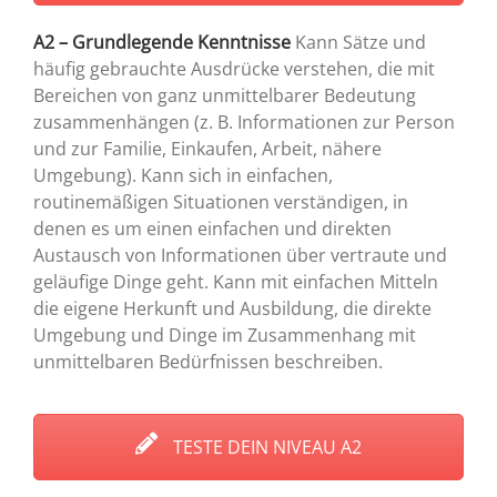
A2 – Grundlegende Kenntnisse
Kann Sätze und
häufig gebrauchte Ausdrücke verstehen, die mit
Bereichen von ganz unmittelbarer Bedeutung
zusammenhängen (z. B. Informationen zur Person
und zur Familie, Einkaufen, Arbeit, nähere
Umgebung). Kann sich in einfachen,
routinemäßigen Situationen verständigen, in
denen es um einen einfachen und direkten
Austausch von Informationen über vertraute und
geläufige Dinge geht. Kann mit einfachen Mitteln
die eigene Herkunft und Ausbildung, die direkte
Umgebung und Dinge im Zusammenhang mit
unmittelbaren Bedürfnissen beschreiben.
TESTE DEIN NIVEAU A2